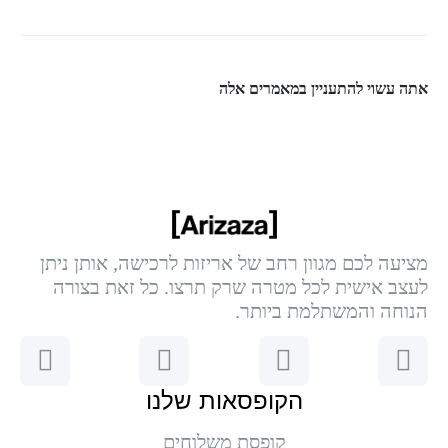
אתה עשוי להתעניין במאמרים אלה
מציעה לכם מגוון רחב של אריזות לרכישה, אותן ניתן
לעצב אישית לכל מטרה שרק תרצו. כל זאת בצורה
הנוחה והמשתלמת ביותר.
הקופסאות שלנו
קופסת משלוחים