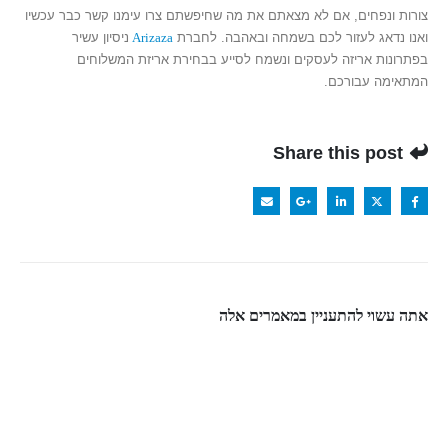
צורות ונפחים, אם לא מצאתם את מה שחיפשתם צרו עימנו קשר כבר עכשיו
ואנו נדאג לעזור לכם בשמחה ובאהבה. לחברת
Arizaza
ניסיון עשיר
בפתרונות אריזה לעסקים ונשמח לסייע בבחירת אריזת המשלוחים
המתאימה עבורכם.
Share this post
אתה עשוי להתעניין במאמרים אלה