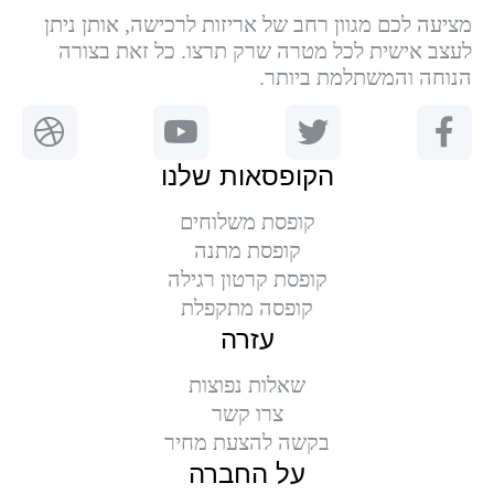
מציעה לכם מגוון רחב של אריזות לרכישה, אותן ניתן
לעצב אישית לכל מטרה שרק תרצו. כל זאת בצורה
הנוחה והמשתלמת ביותר.
הקופסאות שלנו
קופסת משלוחים
קופסת מתנה
קופסת קרטון רגילה
קופסה מתקפלת
עזרה
שאלות נפוצות
צרו קשר
בקשה להצעת מחיר
על החברה