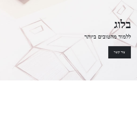
בלוג
ללמוד מהטובים ביותר
צור קשר