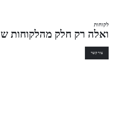
לקוחות
ואלה רק חלק מהלקוחות של
צור קשר