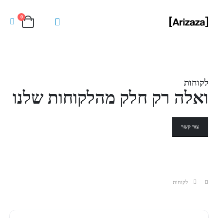
0
לקוחות
ואלה רק חלק מהלקוחות שלנו
צור קשר
לקוחות