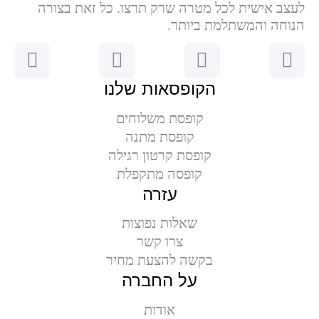
לעצב אישית לכל מטרה שרק תרצו. כל זאת בצורה
הנוחה והמשתלמת ביותר.
הקופסאות שלנו
קופסת משלוחים
קופסת מתנה
קופסת קרטון רגילה
קופסה מתקפלת
עזרה
שאלות נפוצות
צרו קשר
בקשה להצעת מחיר
על החברה
אודות