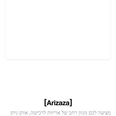
BOX
מציעה לכם מגוון רחב של אריזות לרכישה, אותן ניתן