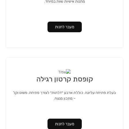
מתנות אישיות שוות במיוחד.
מעבר לחנות
קופסת קרטון רגילה
בעלת פתיחה עליונה. כוללת ארבע ״דלתות״ לצורך פתיחה. פשוט וקל
– מתכון מנצח.
מעבר לחנות