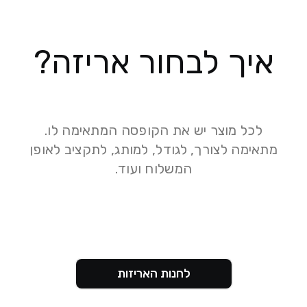
איך לבחור אריזה?
לכל מוצר יש את הקופסה המתאימה לו.
מתאימה לצורך, לגודל, למותג, לתקציב לאופן
המשלוח ועוד.
לחנות האריזות