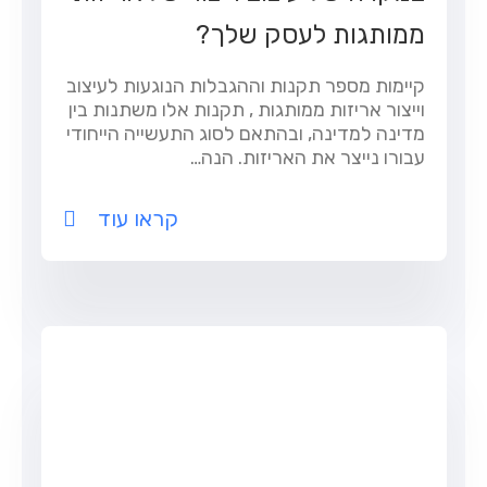
ממותגות לעסק שלך?
קיימות מספר תקנות וההגבלות הנוגעות לעיצוב
וייצור אריזות ממותגות , תקנות אלו משתנות בין
מדינה למדינה, ובהתאם לסוג התעשייה הייחודי
עבורו נייצר את האריזות. הנה…
קראו עוד