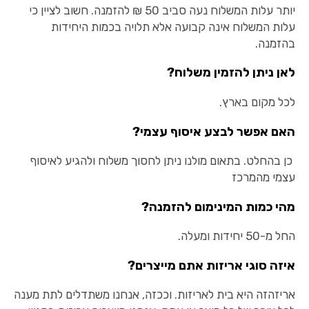
יותר עלות המשלוח נעה סביב 50 ₪ להזמנה. חשוב לציין כי
עלות המשלוח אינה קבועה אלא תלויה בכמות היחידות
בהזמנה.
לאן ניתן להזמין משלוח?
לכל מקום בארץ.
האם אפשר לבצע איסוף עצמי?
כן בהחלט. בתאום מולנו ניתן לחסוך משלוח ולהגיע לאיסוף
עצמי מהמרכז
מהי כמות המינימום להזמנה?
החל מ-50 יחידות ומעלה.
איזה סוגי אריזות אתם מייצרים?
אריזהזה היא בית לאריזות. וככזה, אנחנו משתדלים לתת מענה