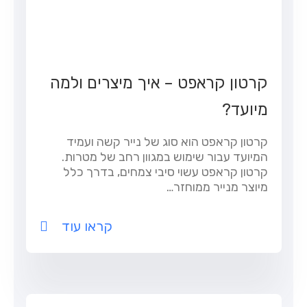
קרטון קראפט – איך מיצרים ולמה
מיועד?
קרטון קראפט הוא סוג של נייר קשה ועמיד
המיועד עבור שימוש במגוון רחב של מטרות.
קרטון קראפט עשוי סיבי צמחים, בדרך כלל
מיוצר מנייר ממוחזר…
קראו עוד