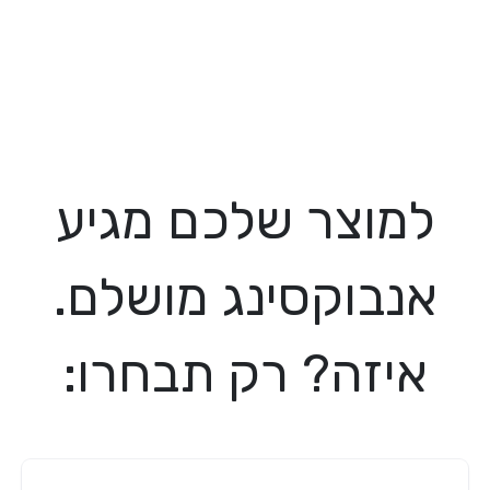
למוצר שלכם מגיע
אנבוקסינג מושלם.
איזה? רק תבחרו: