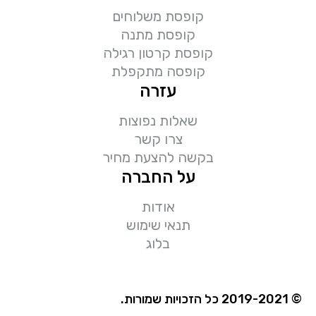
קופסת משלוחים
קופסת מתנה
קופסת קרטון רגילה
קופסה מתקפלת
עזרה
שאלות נפוצות
צרו קשר
בקשה להצעת מחיר
על החברה
אודות
תנאי שימוש
בלוג
© 2019-2021 כל הזכויות שמורות.