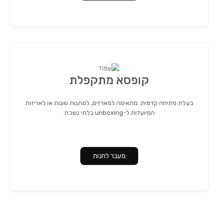
קופסא מתקפלת
בעלת פתיחה קדמית. מתאימה למארזים, למתנות שונות או לאריזות
המיועדות ל-unboxing בלתי נשכח.
מעבר לחנות