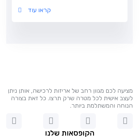
קראו עוד
מציעה לכם מגוון רחב של אריזות לרכישה, אותן ניתן
לעצב אישית לכל מטרה שרק תרצו. כל זאת בצורה
הנוחה והמשתלמת ביותר.
הקופסאות שלנו