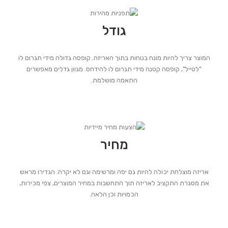
גודל
המוצר צריך להיות מונח בנוחות בתוך האריזה. קופסה גדולה מידי תגרום לו
"לטייל", קופסה קטנה מידי תגרום לו להידחס. מגוון גדלים מאפשרים
התאמה מושלמת.
מחיר
אריזה מוצלחת יכולה להיות גם יפה ומרשימה וגם לא יקרה. הגדירו מראש
את מסגרת התקציב לאריזה תוך התחשבות במחיר המוצרים, צפי מכירות,
הכמויות וכן הלאה.