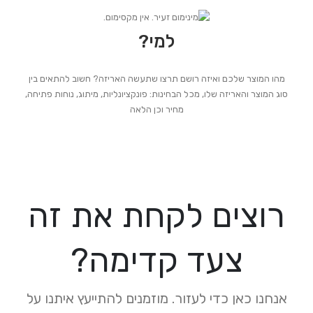
למי?
מהו המוצר שלכם ואיזה רושם תרצו שתעשה האריזה? חשוב להתאים בין
סוג המוצר והאריזה שלו, מכל הבחינות: פונקציונליות, מיתוג, נוחות פתיחה,
מחיר וכן הלאה
רוצים לקחת את זה
צעד קדימה?
אנחנו כאן כדי לעזור. מוזמנים להתייעץ איתנו על