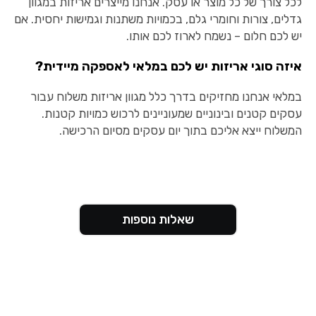
לכל צורך של כל מוצר או עסק. אנחנו מייצרים אריזות במגוון
גדלים, צורות וחומרי גלם, בכמויות משתנות וגמישות יחסית. אם
יש לכם חלום – נשמח לארוז לכם אותו.
איזה סוגי אריזות יש לכם במלאי לאספקה מיידית?
במלאי אנחנו מחזיקים בדרך כלל מגוון אריזות משלוח עבור
עסקים קטנים ובינוניים שמעוניינים לרכוש כמויות קטנות.
המשלוח ייצא אליכם בתוך יום עסקים מסיום הרכישה.
שאלות נוספות