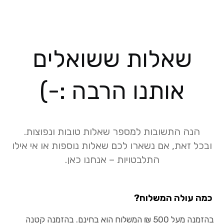
שאלות ששואלים
אותנו הרבה
הנה התשובות למספר שאלות טובות ונפוצות.
ובכל זאת, אם נשארו לכם שאלות נוספות או אי אילו
התלבטויות – אנחנו כאן.
כמה עולה המשלוח?
בהזמנה מעל 500 ₪ המשלוח הוא בחינם. בהזמנה קטנה