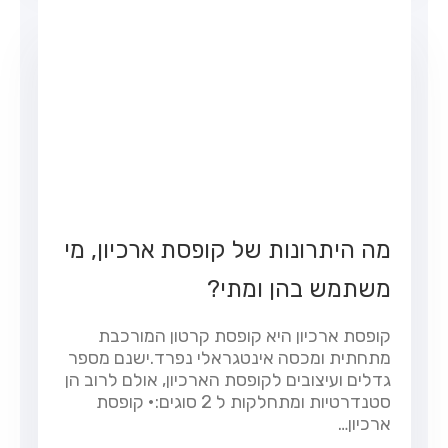
מה היתרונות של קופסת ארכיון, מי
משתמש בהן ומתי?
קופסת ארכיון היא קופסת קרטון המורכבת
מתחתית ומכסה אינטגראלי נפרד.ישנם מספר
גדלים ועיצובים לקופסת הארכיון, אולם לרוב הן
סטנדרטיות ומתחלקות ל 2 סוגים:• קופסת
ארכיון…