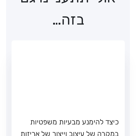
בזה…
כיצד להימנע מבעיות משפטיות
במקרה של עיצוב וייצור של אריזות