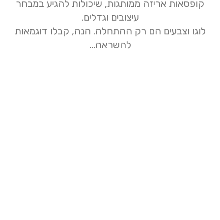
קופסאות אריזה ממותגות, שיכולות להגיע במבחר
עיצובים וגדלים.
לוגו וצבעים הם רק ההתחלה. הנה, קבלו דוגמאות
להשראה…