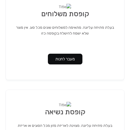
קופסת משלוחים
בעלת פתיחה עליונה. מתאימה למשלוחים שונים מכל סוג. אין מוצר
שלא ישמח להישלח בקופסה כזו
מעבר לחנות
קופסת נשיאה
בעלת פתיחה עליונה. מצוינת לאריזת מזון מכל הסוגים או אריזת