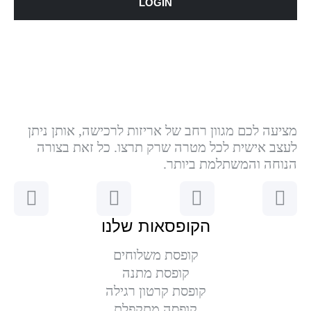
LOGIN
מציעה לכם מגוון רחב של אריזות לרכישה, אותן ניתן
לעצב אישית לכל מטרה שרק תרצו. כל זאת בצורה
הנוחה והמשתלמת ביותר.
הקופסאות שלנו
קופסת משלוחים
קופסת מתנה
קופסת קרטון רגילה
קופסה מתקפלת