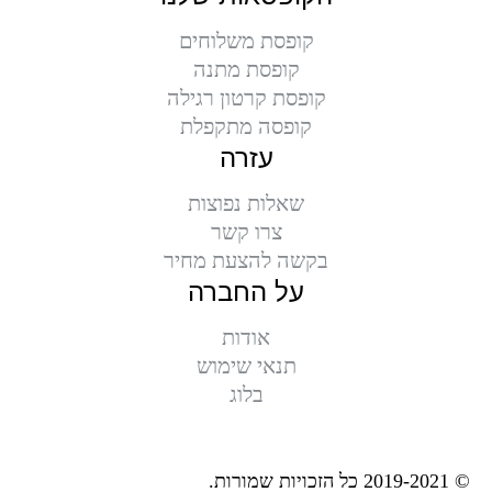
קופסת משלוחים
קופסת מתנה
קופסת קרטון רגילה
קופסה מתקפלת
עזרה
שאלות נפוצות
צרו קשר
בקשה להצעת מחיר
על החברה
אודות
תנאי שימוש
בלוג
© 2019-2021 כל הזכויות שמורות.