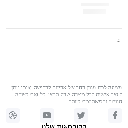
מציעה לכם מגוון רחב של אריזות לרכישה, אותן ניתן
לעצב אישית לכל מטרה שרק תרצו. כל זאת בצורה
הנוחה והמשתלמת ביותר.
הקופסאות שלנו