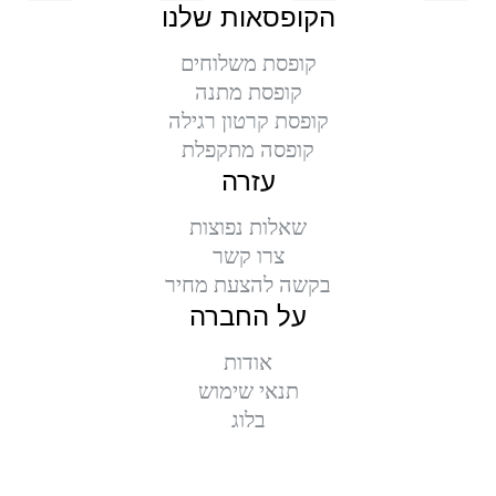
הקופסאות שלנו
קופסת משלוחים
קופסת מתנה
קופסת קרטון רגילה
קופסה מתקפלת
עזרה
שאלות נפוצות
צרו קשר
בקשה להצעת מחיר
על החברה
אודות
תנאי שימוש
בלוג