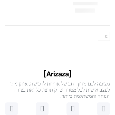
מציעה לכם מגוון רחב של אריזות לרכישה, אותן ניתן
לעצב אישית לכל מטרה שרק תרצו. כל זאת בצורה
הנוחה והמשתלמת ביותר.