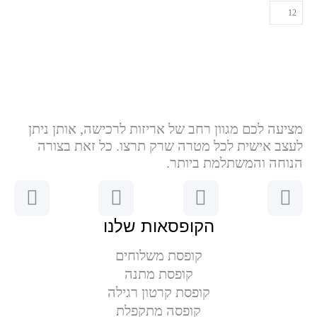
מציעה לכם מגוון רחב של אריזות לרכישה, אותן ניתן
לעצב אישית לכל מטרה שרק תרצו. כל זאת בצורה
הנוחה והמשתלמת ביותר.
הקופסאות שלנו
קופסת משלוחים
קופסת מתנה
קופסת קרטון רגילה
קופסה מתקפלת