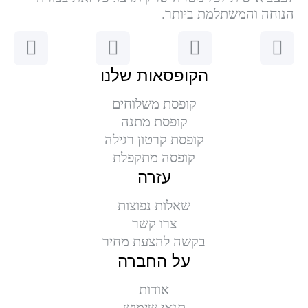
הנוחה והמשתלמת ביותר.
הקופסאות שלנו
קופסת משלוחים
קופסת מתנה
קופסת קרטון רגילה
קופסה מתקפלת
עזרה
שאלות נפוצות
צרו קשר
בקשה להצעת מחיר
על החברה
אודות
תנאי שימוש