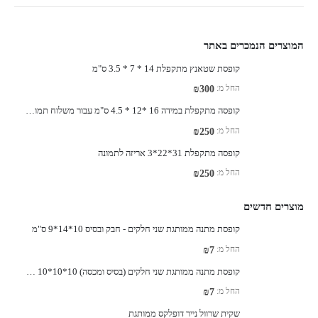
המוצרים הנמכרים באתר
קופסת שטאנץ מתקפלת 14 * 7 * 3.5 ס"מ
החל מ:
₪
300
קופסה מתקפלת במידה 16 *12 * 4.5 ס"מ עבור משלוח תמונה בגודל A-6
החל מ:
₪
250
קופסה מתקפלת 31*22*3 אריזה לתמונה
החל מ:
₪
250
מוצרים חדשים
קופסת מתנה ממותגת שני חלקים - חבק ובסיס 10*14*9 ס"מ
החל מ:
₪
7
קופסת מתנה ממותגת שני חלקים (בסיס ומכסה) 10*10*10 ס"מ
החל מ:
₪
7
שקית שרוול נייר דופלקס ממותגת