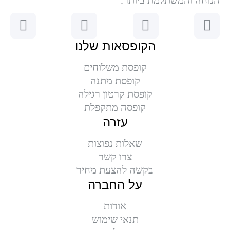
הנוחה והמשתלמת ביותר.
הקופסאות שלנו
קופסת משלוחים
קופסת מתנה
קופסת קרטון רגילה
קופסה מתקפלת
עזרה
שאלות נפוצות
צרו קשר
בקשה להצעת מחיר
על החברה
אודות
תנאי שימוש