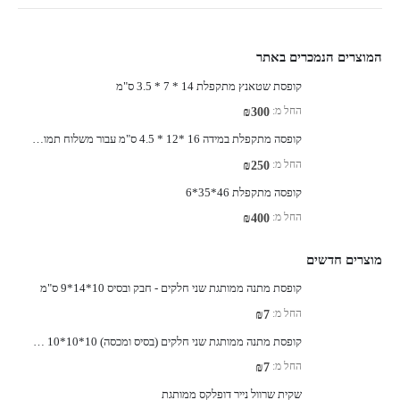
המוצרים הנמכרים באתר
קופסת שטאנץ מתקפלת 14 * 7 * 3.5 ס"מ
החל מ:
₪
300
קופסה מתקפלת במידה 16 *12 * 4.5 ס"מ עבור משלוח תמונה בגודל A-6
החל מ:
₪
250
קופסה מתקפלת 46*35*6
החל מ:
₪
400
מוצרים חדשים
קופסת מתנה ממותגת שני חלקים - חבק ובסיס 10*14*9 ס"מ
החל מ:
₪
7
קופסת מתנה ממותגת שני חלקים (בסיס ומכסה) 10*10*10 ס"מ
החל מ:
₪
7
שקית שרוול נייר דופלקס ממותגת