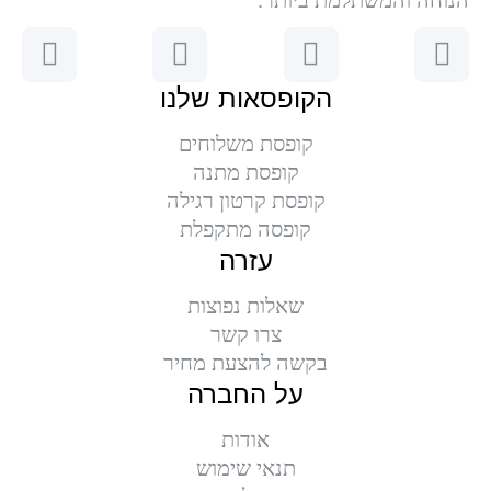
הנוחה והמשתלמת ביותר.
הקופסאות שלנו
קופסת משלוחים
קופסת מתנה
קופסת קרטון רגילה
קופסה מתקפלת
עזרה
שאלות נפוצות
צרו קשר
בקשה להצעת מחיר
על החברה
אודות
תנאי שימוש