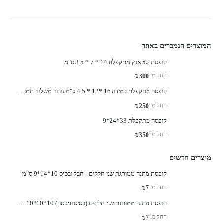
המוצרים הנמכרים באתר
קופסת שטאנץ מתקפלת 14 * 7 * 3.5 ס"מ
החל מ:
₪
300
קופסה מתקפלת במידה 16 *12 * 4.5 ס"מ עבור משלוח תמונה בגודל A-6
החל מ:
₪
250
קופסה מתקפלת 33*24*9
החל מ:
₪
350
מוצרים חדשים
קופסת מתנה ממותגת שני חלקים - חבק ובסיס 10*14*9 ס"מ
החל מ:
₪
7
קופסת מתנה ממותגת שני חלקים (בסיס ומכסה) 10*10*10 ס"מ
החל מ:
₪
7