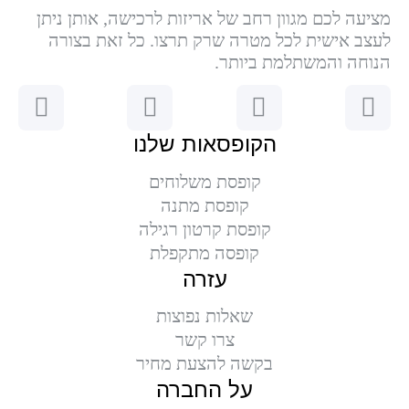
מציעה לכם מגוון רחב של אריזות לרכישה, אותן ניתן
לעצב אישית לכל מטרה שרק תרצו. כל זאת בצורה
הנוחה והמשתלמת ביותר.
הקופסאות שלנו
קופסת משלוחים
קופסת מתנה
קופסת קרטון רגילה
קופסה מתקפלת
עזרה
שאלות נפוצות
צרו קשר
בקשה להצעת מחיר
על החברה