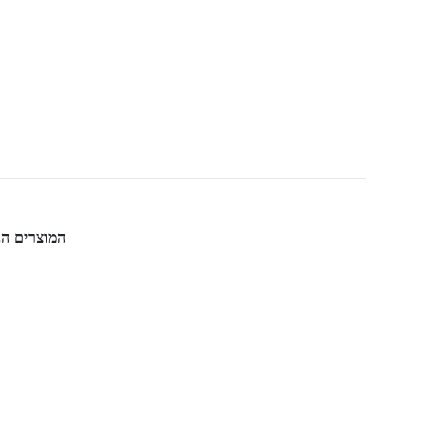
המוצרים ה