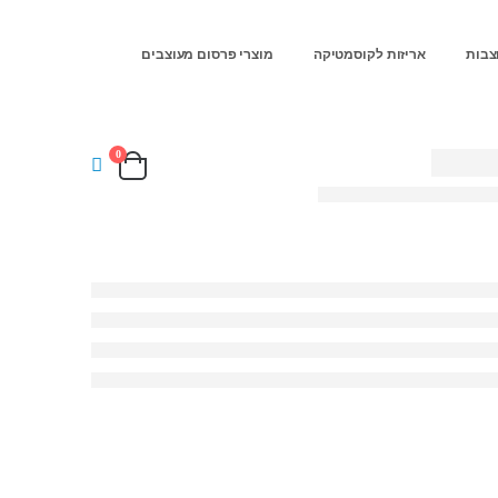
צבות
אריזות לקוסמטיקה
מוצרי פרסום מעוצבים
0