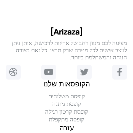
מציעה לכם מגוון רחב של אריזות לרכישה, אותן ניתן
לעצב אישית לכל מטרה שרק תרצו. כל זאת בצורה
הנוחה והמשתלמת ביותר.
הקופסאות שלנו
קופסת משלוחים
קופסת מתנה
קופסת קרטון רגילה
קופסה מתקפלת
עזרה