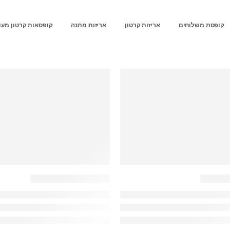
קופסת משלוחים
אריזות קרטון
אריזות מתנה
קופסאות קרטון מעו