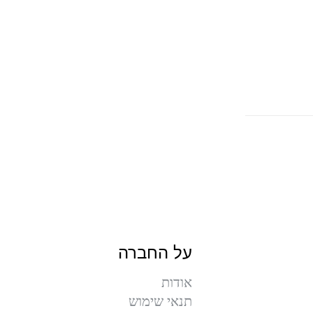
על החברה
אודות
תנאי שימוש