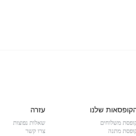
קופסאות שלנו
עזרה
ופסת משלוחים
שאלות נפוצות
ופסת מתנה
צרו קשר