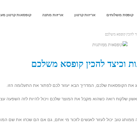
קופסת משלוחים
אריזות קרטון
אריזות מתנה
קופסאות קרטון מעו
ד להכין קופסא משלכם
ת וכיצד להכין קופסא משלכם
 את הקופסאות שלכם, המדריך הבא יעזור לכם לפתור את התעלומה הזו.
שון שלקוח רואה כשהוא מקבל את המוצר שלכם ויכול להיות לזה השפעה עצ
ה ממותג טוב יכול לעזור לאנשים לזכור מי אתם, גם אם הם שכחו את שם המו