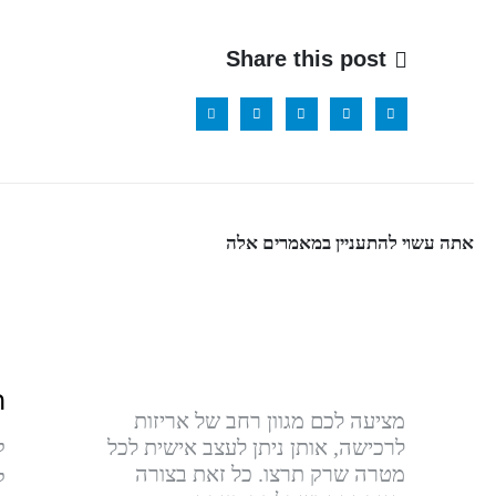
Share this post
אתה עשוי להתעניין במאמרים אלה
ה
מציעה לכם מגוון רחב של אריזות
לרכישה, אותן ניתן לעצב אישית לכל
ק
מטרה שרק תרצו. כל זאת בצורה
ק