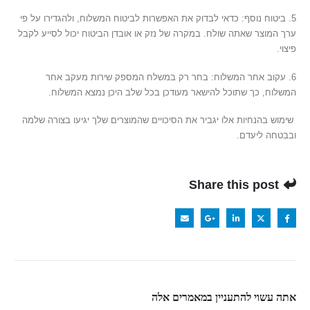
5. ביטוח נוסף: כדאי לבדוק את האפשרות לביטוח המשלוח, ולהגדירו על פי
ערך המוצר שאתה שולח. במקרה של נזק או אובדן הביטוח יכול לסייע לקבל
פיצוי.
6. עקוב אחר המשלוח: בחר רק במשלח המספק שירות מעקב אחר
המשלוח, כך שתוכל להישאר מעודכן בכל שלב היכן נמצא המשלוח.
שימוש בהנחיות אלו יגביר את הסיכויים שהמוצרים שלך יגיעו בצורה שלמה
ובבטחה ליעדם.
Share this post
אתה עשוי להתעניין במאמרים אלה