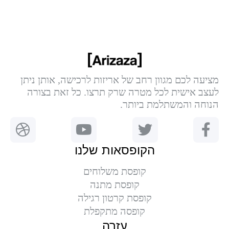
מציעה לכם מגוון רחב של אריזות לרכישה, אותן ניתן
לעצב אישית לכל מטרה שרק תרצו. כל זאת בצורה
הנוחה והמשתלמת ביותר.
הקופסאות שלנו
קופסת משלוחים
קופסת מתנה
קופסת קרטון רגילה
קופסה מתקפלת
עזרה