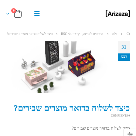
0
בלוג
מדריכים לאריזה
,
קרטון גלי RSC
כיצד לשלוח בדואר מוצרים שבירים?
31
דצמ
כיצד לשלוח בדואר מוצרים שבירים?
0 COMMENTS
כיצד לשלוח בדואר מוצרים שבירים?