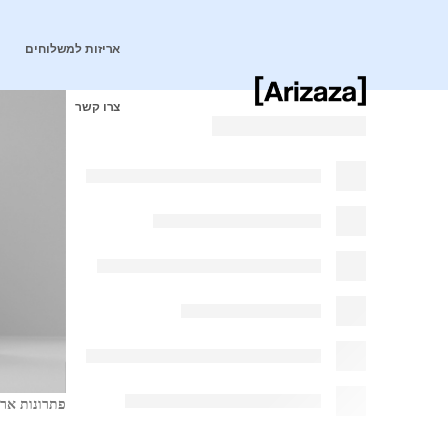
אריזות למשלוחים
צרו קשר
פתרונות ארי