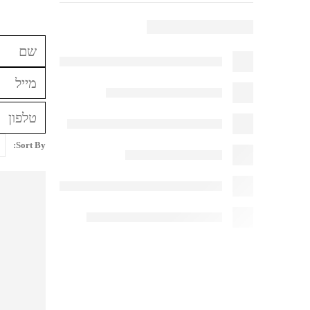
Sort By: