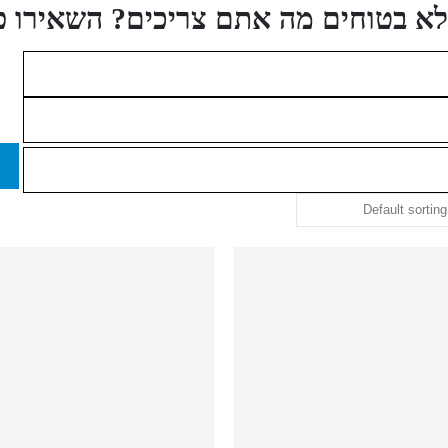
לא בטוחים מה אתם צריכים? השאירו פרט