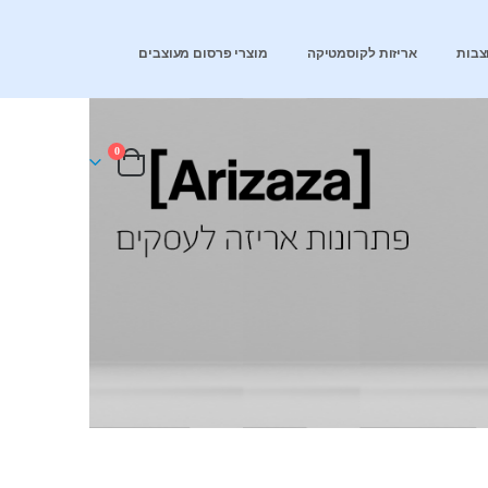
צבות
אריזות לקוסמטיקה
מוצרי פרסום מעוצבים
0