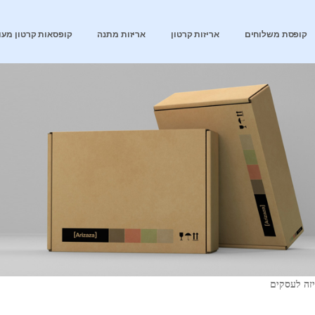
קופסת משלוחים
אריזות קרטון
אריזות מתנה
קופסאות קרטון מעו
זה לעסקים