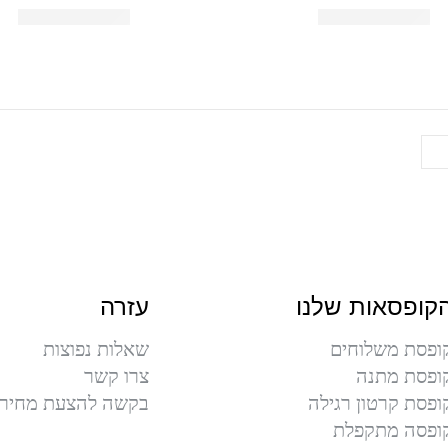
קופסאות שלנו
עזרה
ופסת משלוחים
שאלות נפוצות
ופסת מתנה
צרו קשר
ופסת קרטון רגילה
בקשה להצעת מחיר
ופסה מתקפלת