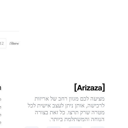
Show:
ה
מציעה לכם מגוון רחב של אריזות
ק
לרכישה, אותן ניתן לעצב אישית לכל
ק
מטרה שרק תרצו. כל זאת בצורה
ק
הנוחה והמשתלמת ביותר.
ק