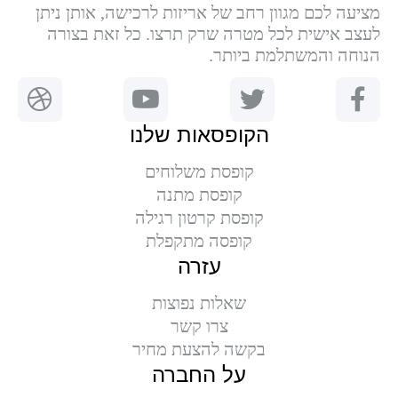
מציעה לכם מגוון רחב של אריזות לרכישה, אותן ניתן
לעצב אישית לכל מטרה שרק תרצו. כל זאת בצורה
הנוחה והמשתלמת ביותר.
הקופסאות שלנו
קופסת משלוחים
קופסת מתנה
קופסת קרטון רגילה
קופסה מתקפלת
עזרה
שאלות נפוצות
צרו קשר
בקשה להצעת מחיר
על החברה