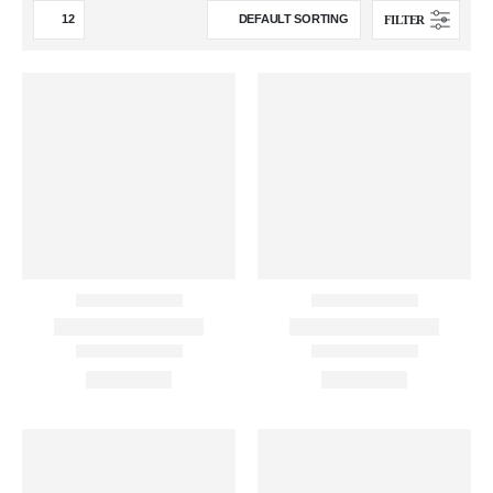
FILTER