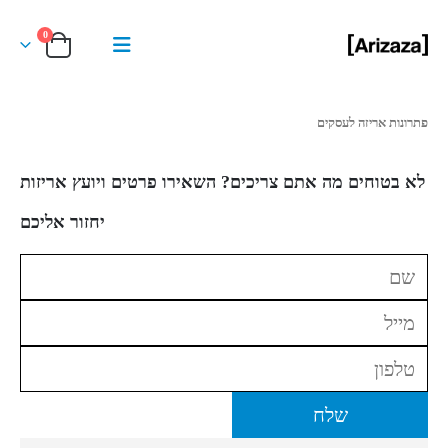
0
פתרונות אריזה לעסקים
לא בטוחים מה אתם צריכים? השאירו פרטים ויועץ אריזות
יחזור אליכם